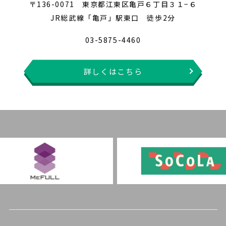
〒136-0071 東京都江東区亀戸６丁目３１−６
JR総武線「亀戸」駅東口 徒歩2分
03-5875-4460
詳しくはこちら