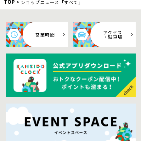
TOP
ショップニュース「すべて」
アクセス
営業時間
・駐車場