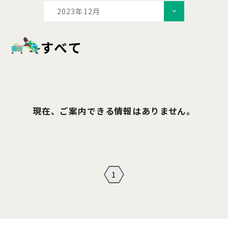
2023年12月
すべて
現在、ご案内できる情報はありません。
1