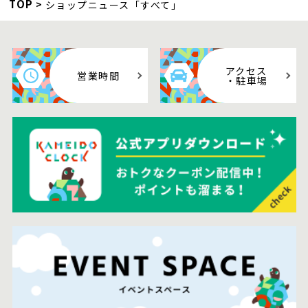
TOP
ショップニュース「すべて」
アクセス
営業時間
・駐車場