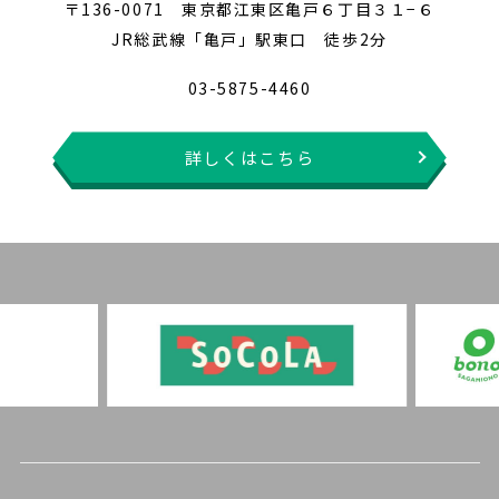
〒136-0071 東京都江東区亀戸６丁目３１−６
JR総武線「亀戸」駅東口 徒歩2分
03-5875-4460
詳しくはこちら