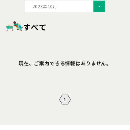
2023年10月
すべて
現在、ご案内できる情報はありません。
1