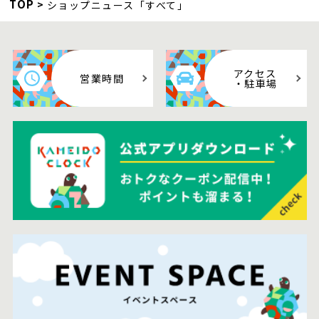
TOP
ショップニュース「すべて」
アクセス
営業時間
・駐車場