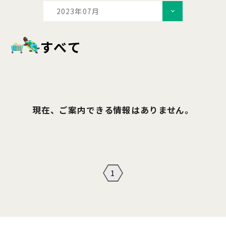
2023年07月
すべて
現在、ご案内できる情報はありません。
1