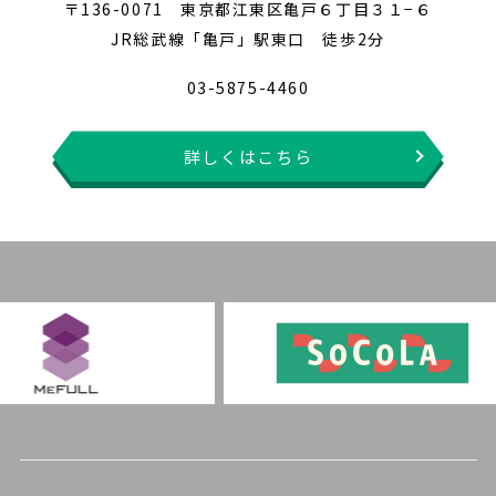
〒136-0071 東京都江東区亀戸６丁目３１−６
JR総武線「亀戸」駅東口 徒歩2分
03-5875-4460
詳しくはこちら