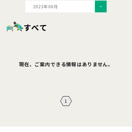
2023年06月
すべて
現在、ご案内できる情報はありません。
1