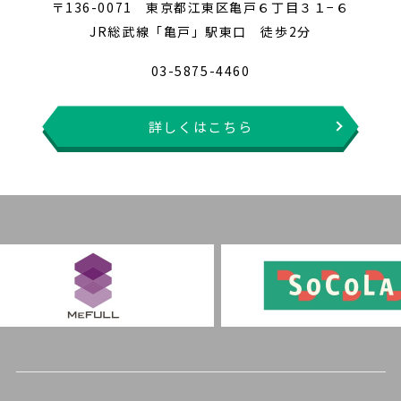
〒136-0071 東京都江東区亀戸６丁目３１−６
JR総武線「亀戸」駅東口 徒歩2分
03-5875-4460
詳しくはこちら