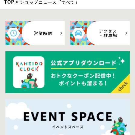
TOP
ショップニュース「すべて」
アクセス
営業時間
・駐車場