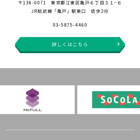
〒136-0071 東京都江東区亀戸６丁目３１−６
JR総武線「亀戸」駅東口 徒歩2分
03-5875-4460
詳しくはこちら