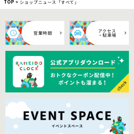
TOP
ショップニュース「すべて」
アクセス
営業時間
・駐車場