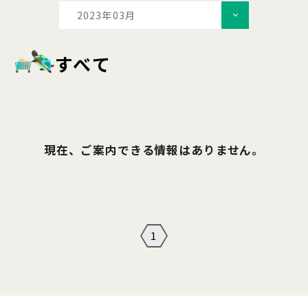
2023年03月
すべて
現在、ご案内できる情報はありません。
1