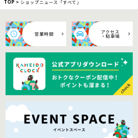
TOP
ショップニュース「すべて」
アクセス
営業時間
・駐車場