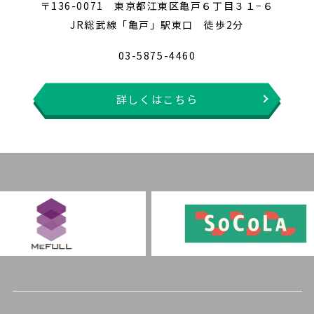
〒136-0071 東京都江東区亀戸６丁目３１−６
JR総武線「亀戸」駅東口 徒歩2分
03-5875-4460
詳しくはこちら