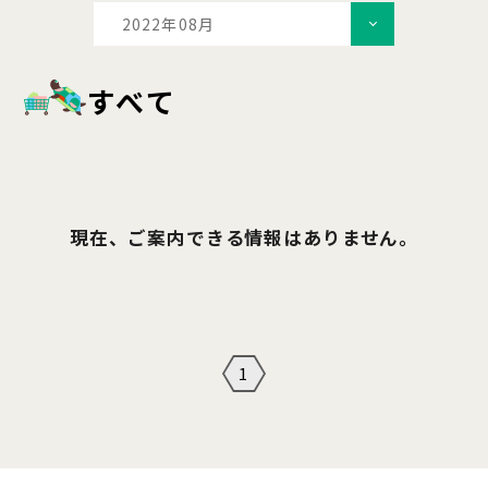
2022年08月
すべて
現在、ご案内できる情報はありません。
1