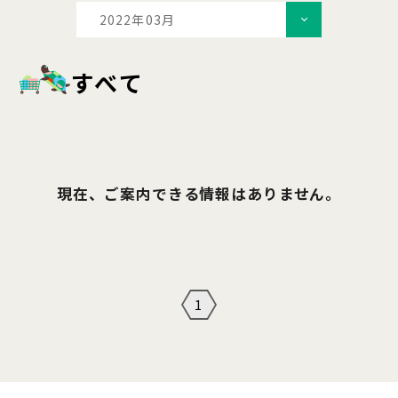
2022年03月
すべて
現在、ご案内できる情報はありません。
1