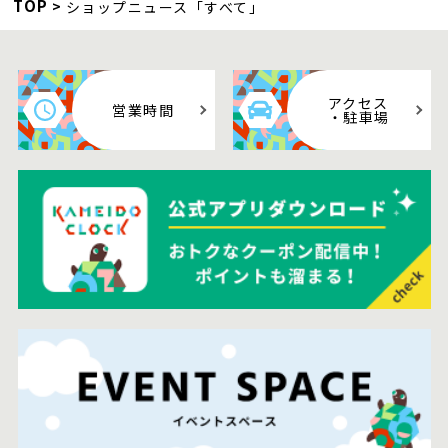
TOP
ショップニュース「すべて」
アクセス
営業時間
・駐車場