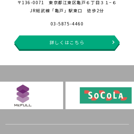
〒136-0071 東京都江東区亀戸６丁目３１−６
JR総武線「亀戸」駅東口 徒歩2分
03-5875-4460
詳しくはこちら