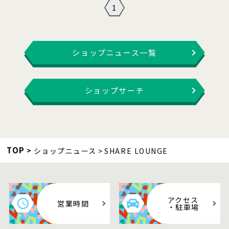
1
ショップニュース一覧
ショップサーチ
TOP
ショップニュース
SHARE LOUNGE
アクセス
営業時間
・駐車場