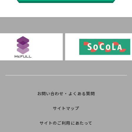
お問い合わせ・よくある質問
サイトマップ
サイトのご利用にあたって