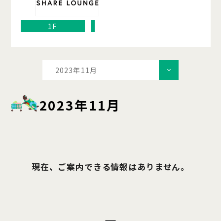
1F
2023年11月
2023年11月
現在、ご案内できる情報はありません。