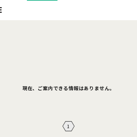
現在、ご案内できる情報はありません。
1