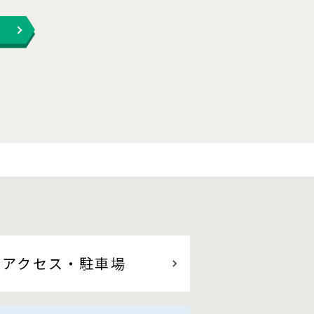
アクセス
・駐車場