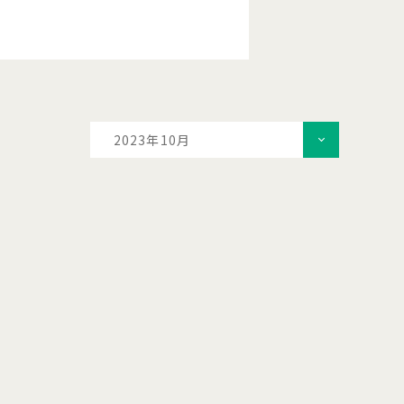
2023年10月