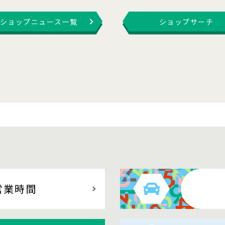
ショップニュース一覧
ショップサーチ
営業時間