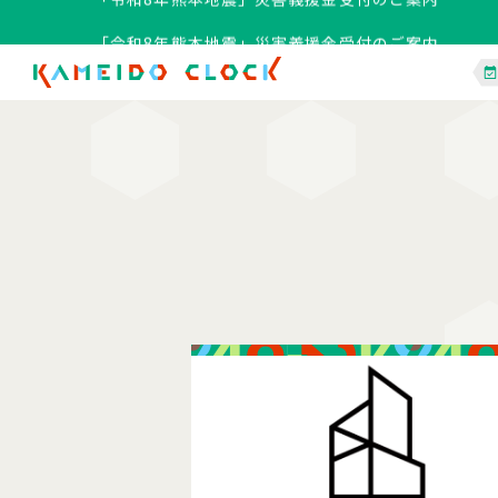
「令和8年熊本地震」災害義援金受付のご案内