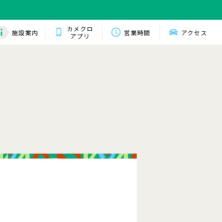
カメクロ
施設案内
営業時間
アクセス
アプリ