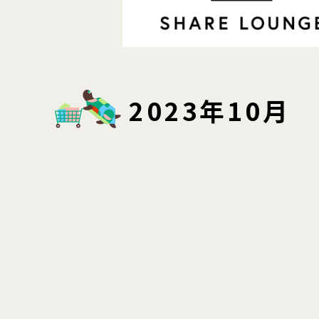
2023年10月