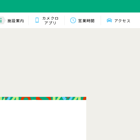
カメクロ
施設案内
営業時間
アクセス
アプリ