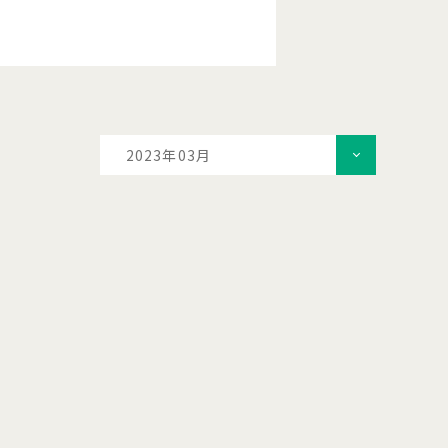
2023年03月