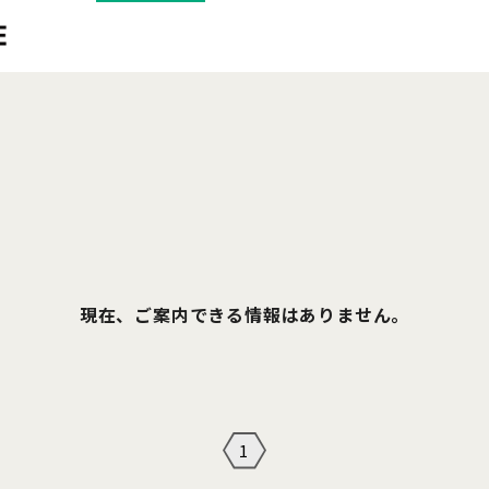
現在、ご案内できる情報はありません。
1