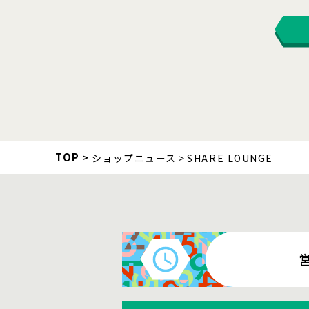
TOP
ショップニュース
SHARE LOUNGE