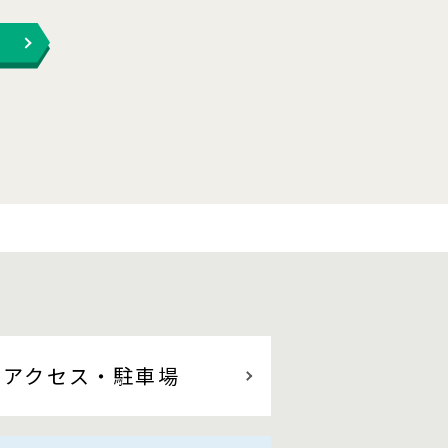
アクセス
・駐車場