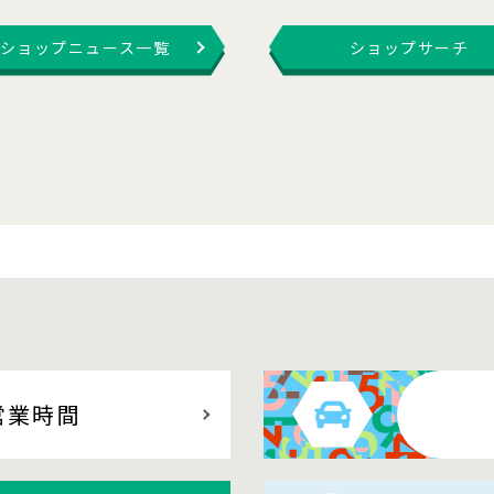
ショップニュース一覧
ショップサーチ
営業時間