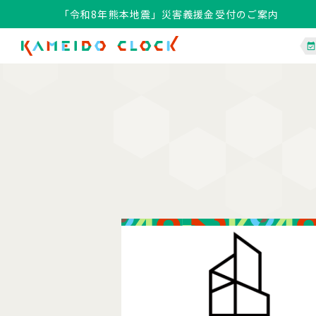
「令和8年熊本地震」災害義援金受付のご案内
「令和8年熊本地震」災害義援金受付のご案内