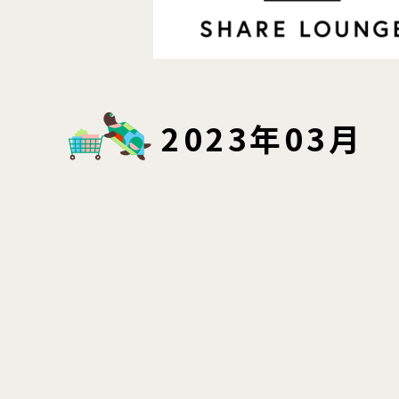
2023年03月