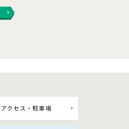
アクセス
・駐車場