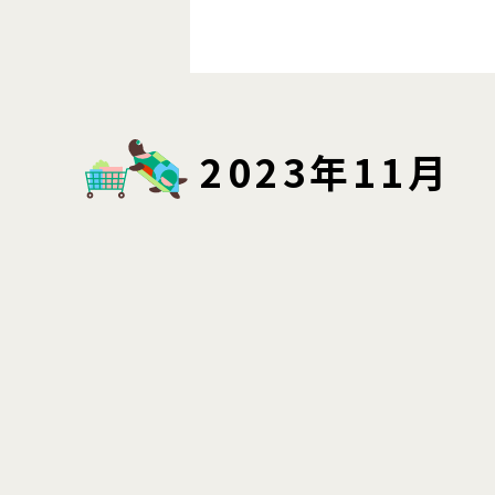
2023年11月