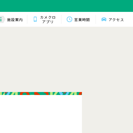
カメクロ
施設案内
営業時間
アクセス
アプリ