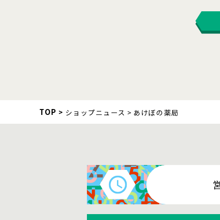
TOP
ショップニュース
あけぼの薬局