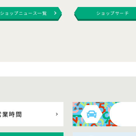
ショップニュース一覧
ショップサーチ
営業時間