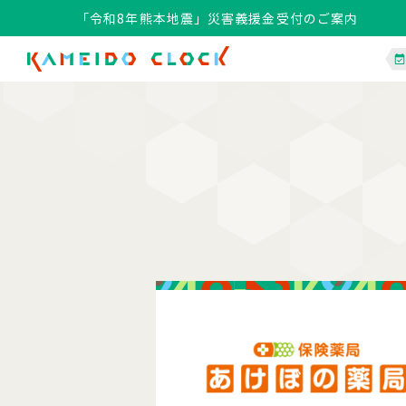
「令和8年熊本地震」災害義援金受付のご案内