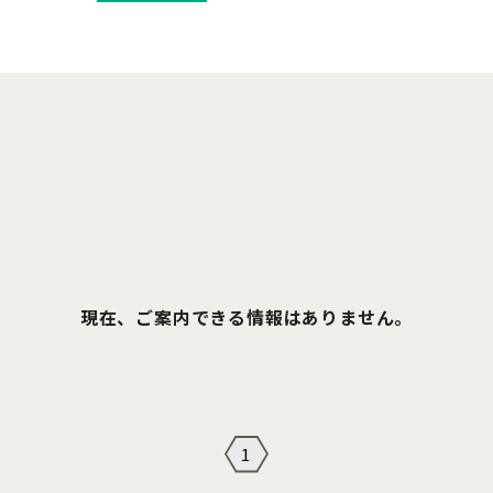
現在、ご案内できる情報はありません。
1