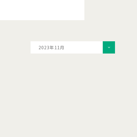
2023年11月