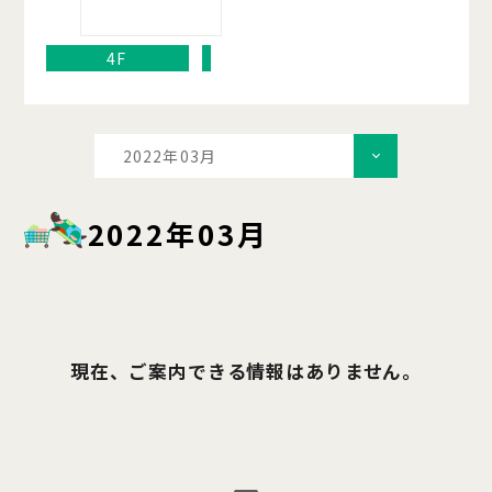
4F
2022年03月
2022年03月
現在、ご案内できる情報はありません。