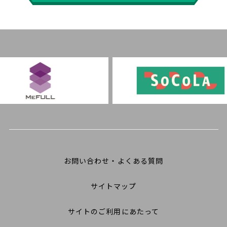
お問い合わせ・よくある質問
サイトマップ
サイトのご利用にあたって