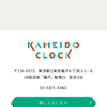
〒136-0071 東京都江東区亀戸６丁目３１−６
JR総武線「亀戸」駅東口 徒歩2分
03-5875-4460
詳しくはこちら