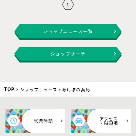
1
ショップニュース一覧
ショップサーチ
TOP
ショップニュース
あけぼの薬局
アクセス
営業時間
・駐車場