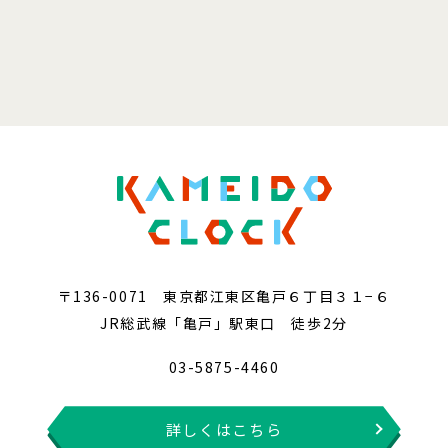
〒136-0071 東京都江東区亀戸６丁目３１−６
JR総武線「亀戸」駅東口 徒歩2分
03-5875-4460
詳しくはこちら