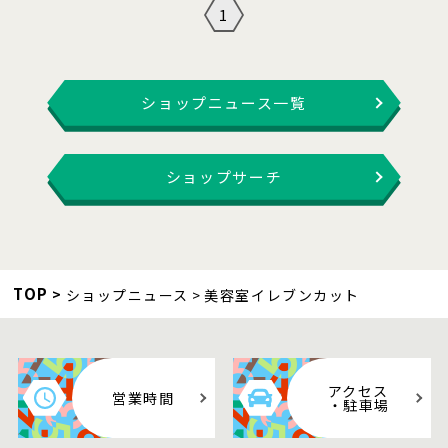
1
ショップニュース一覧
ショップサーチ
TOP
ショップニュース
美容室イレブンカット
アクセス
営業時間
・駐車場