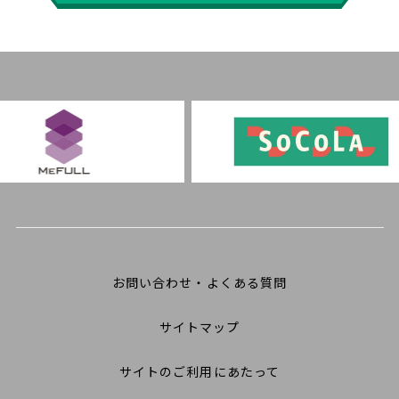
お問い合わせ・よくある質問
サイトマップ
サイトのご利用にあたって