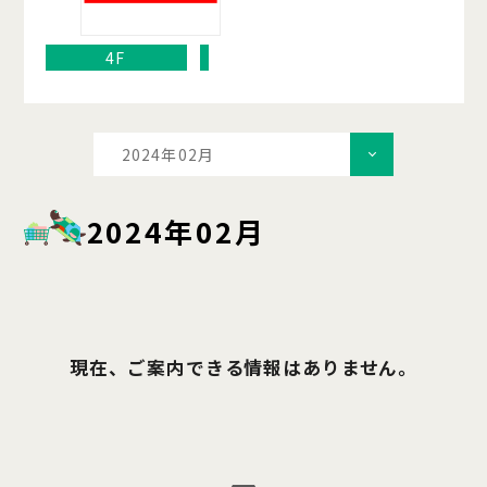
4F
2024年02月
2024年02月
現在、ご案内できる情報はありません。