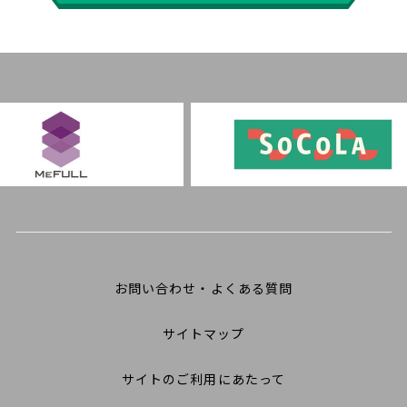
お問い合わせ・よくある質問
サイトマップ
サイトのご利用にあたって