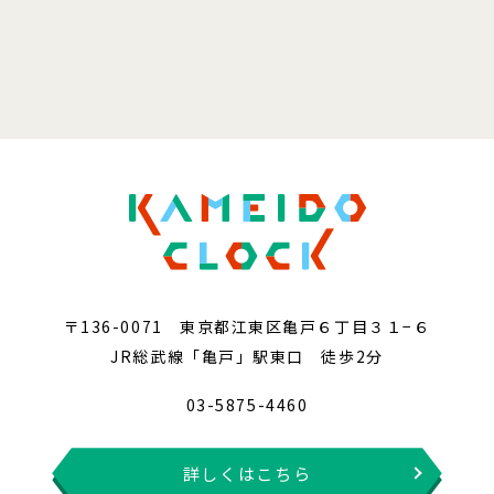
〒136-0071 東京都江東区亀戸６丁目３１−６
JR総武線「亀戸」駅東口 徒歩2分
03-5875-4460
詳しくはこちら