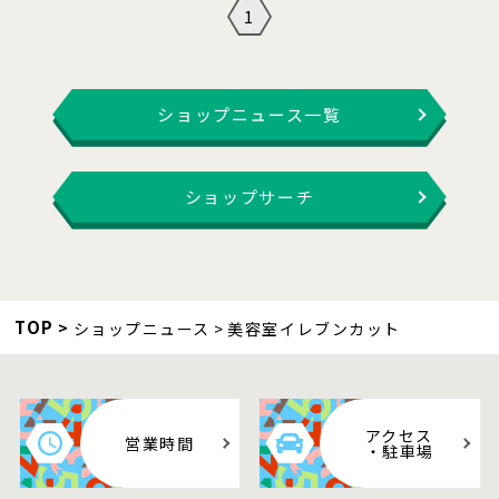
1
ショップニュース一覧
ショップサーチ
TOP
ショップニュース
美容室イレブンカット
アクセス
営業時間
・駐車場