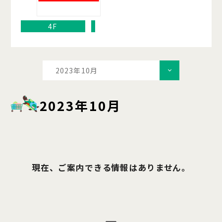
4F
2023年10月
2023年10月
現在、ご案内できる情報はありません。