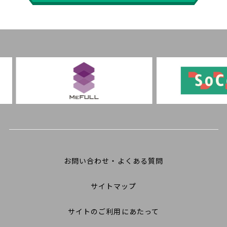
お問い合わせ・よくある質問
サイトマップ
サイトのご利用にあたって