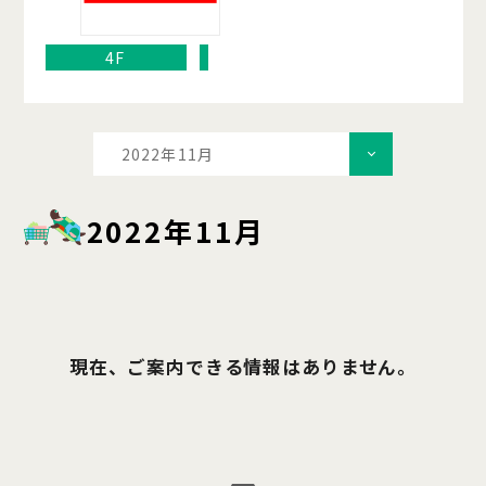
4F
2022年11月
2022年11月
現在、ご案内できる情報はありません。