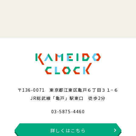
〒136-0071 東京都江東区亀戸６丁目３１−６
JR総武線「亀戸」駅東口 徒歩2分
03-5875-4460
詳しくはこちら