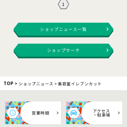
1
ショップニュース一覧
ショップサーチ
TOP
ショップニュース
美容室イレブンカット
アクセス
営業時間
・駐車場