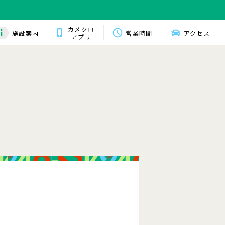
カメクロ
施設案内
営業時間
アクセス
アプリ