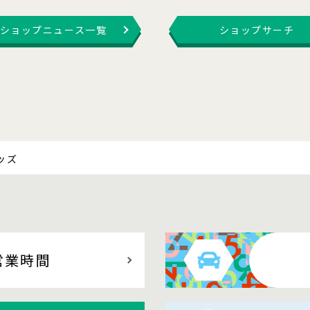
ショップニュース一覧
ショップサーチ
ッズ
営業時間