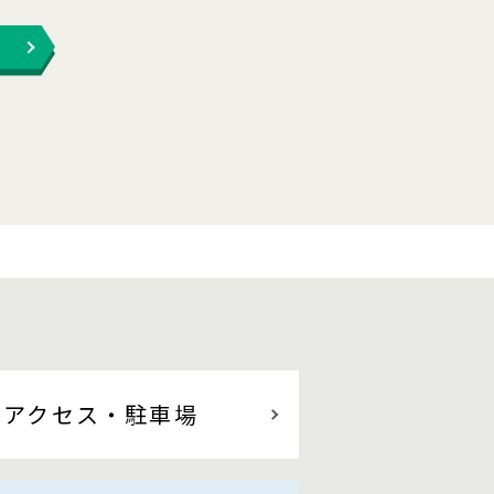
アクセス
・駐車場