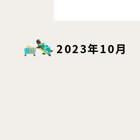
2023年10月