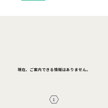
現在、ご案内できる情報はありません。
1