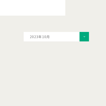
2023年10月