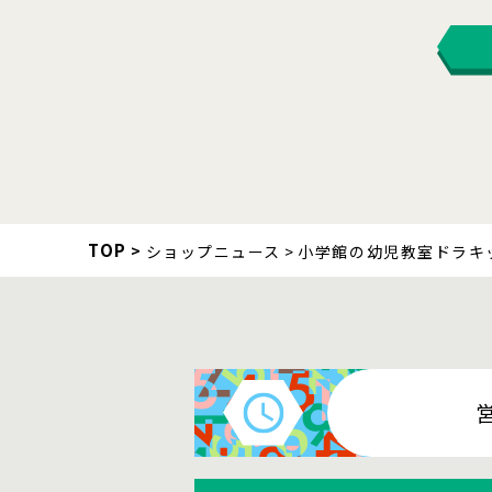
TOP
ショップニュース
小学館の幼児教室ドラキ