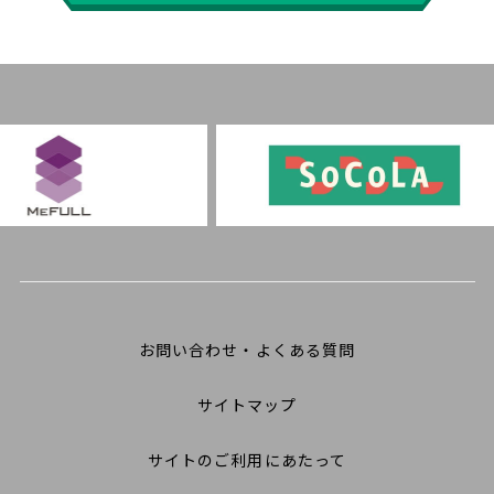
お問い合わせ・よくある質問
サイトマップ
サイトのご利用にあたって