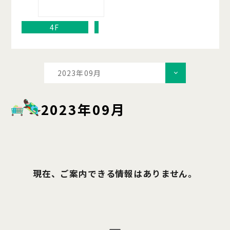
4F
2023年09月
2023年09月
現在、ご案内できる情報はありません。