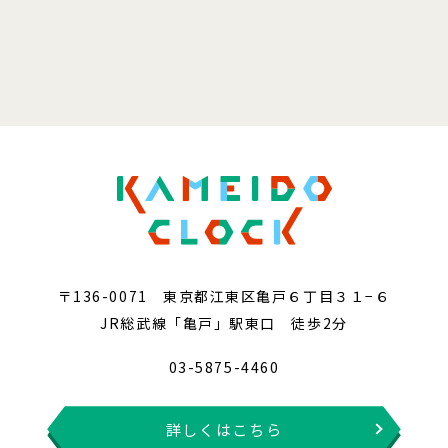
〒136-0071 東京都江東区亀戸６丁目３１−６
JR総武線「亀戸」駅東口 徒歩2分
03-5875-4460
詳しくはこちら