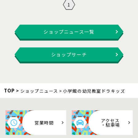
1
ショップニュース一覧
ショップサーチ
TOP
ショップニュース
小学館の幼児教室ドラキッズ
アクセス
営業時間
・駐車場