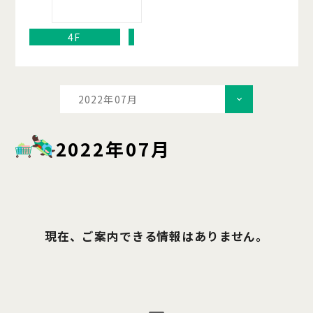
4F
2022年07月
2022年07月
現在、ご案内できる情報はありません。