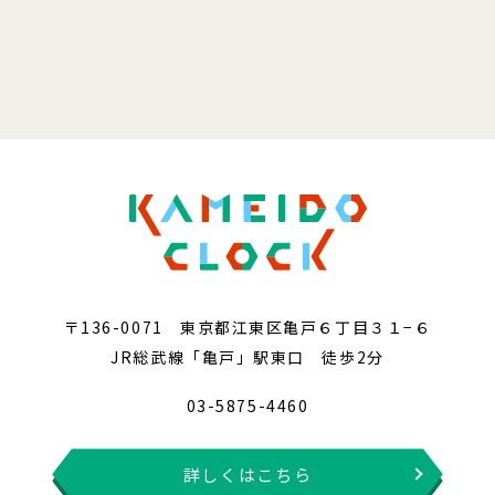
〒136-0071 東京都江東区亀戸６丁目３１−６
JR総武線「亀戸」駅東口 徒歩2分
03-5875-4460
詳しくはこちら