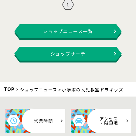
1
ショップニュース一覧
ショップサーチ
TOP
ショップニュース
小学館の幼児教室ドラキッズ
アクセス
営業時間
・駐車場