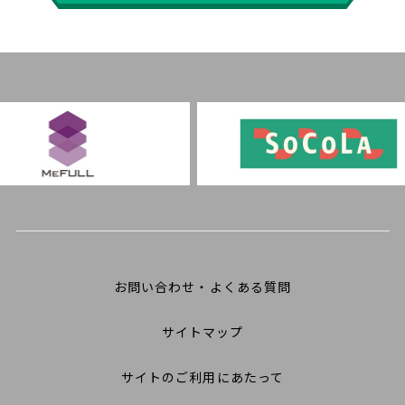
お問い合わせ・よくある質問
サイトマップ
サイトのご利用にあたって