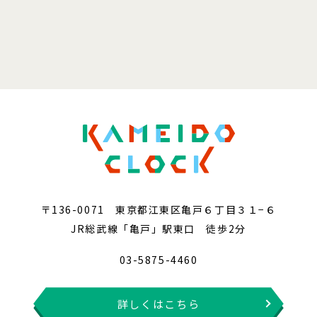
〒136-0071 東京都江東区亀戸６丁目３１−６
JR総武線「亀戸」駅東口 徒歩2分
03-5875-4460
詳しくはこちら