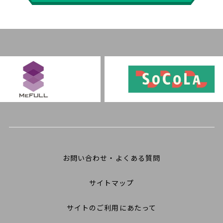
お問い合わせ・よくある質問
サイトマップ
サイトのご利用にあたって