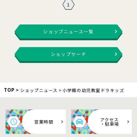
1
ショップニュース一覧
ショップサーチ
TOP
ショップニュース
小学館の幼児教室ドラキッズ
アクセス
営業時間
・駐車場