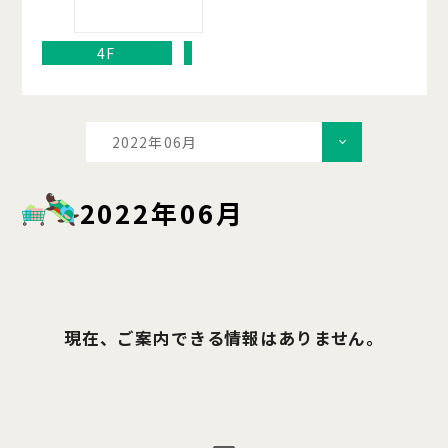
4F
2022年06月
2022年06月
現在、ご案内できる情報はありません。