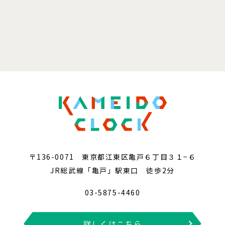
〒136-0071 東京都江東区亀戸６丁目３１−６
JR総武線「亀戸」駅東口 徒歩2分
03-5875-4460
詳しくはこちら