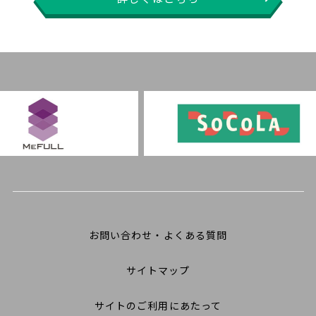
お問い合わせ・よくある質問
サイトマップ
サイトのご利用にあたって