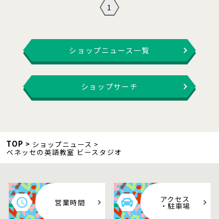
1
ショップニュース一覧
ショップサーチ
TOP
ショップニュース
ベネッセの英語教室 ビースタジオ
アクセス
営業時間
・駐車場