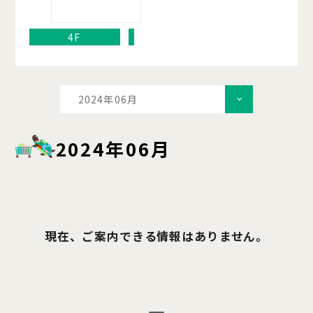
4F
2024年06月
2024年06月
現在、ご案内できる情報はありません。