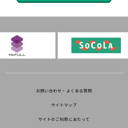
お問い合わせ・よくある質問
サイトマップ
サイトのご利用にあたって