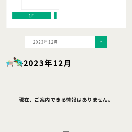
1F
2023年12月
2023年12月
現在、ご案内できる情報はありません。