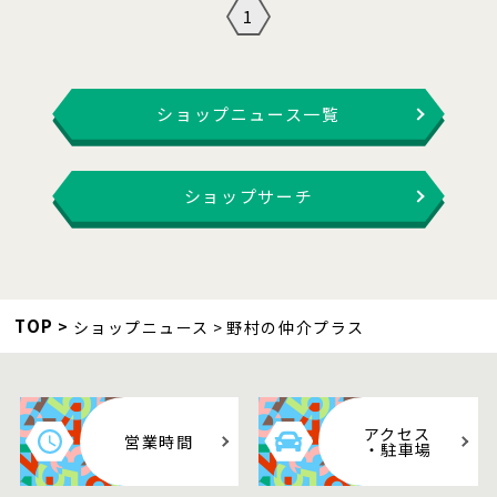
1
ショップニュース一覧
ショップサーチ
TOP
ショップニュース
野村の仲介プラス
アクセス
営業時間
・駐車場