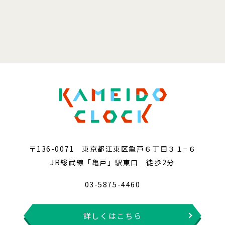
〒136-0071 東京都江東区亀戸６丁目３１−６
JR総武線「亀戸」駅東口 徒歩2分
03-5875-4460
詳しくはこちら