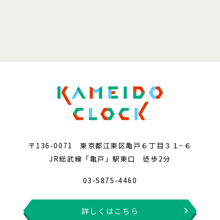
〒136-0071 東京都江東区亀戸６丁目３１−６
JR総武線「亀戸」駅東口 徒歩2分
03-5875-4460
詳しくはこちら