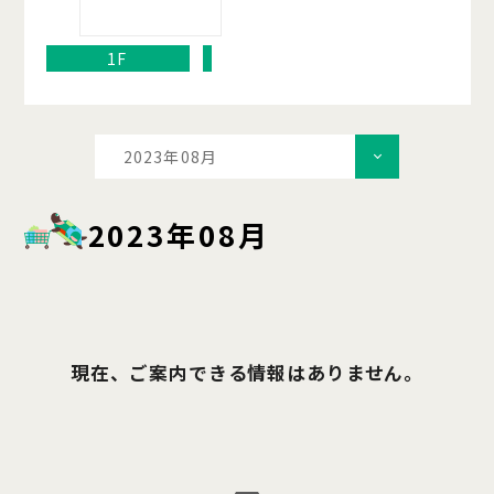
1F
2023年08月
2023年08月
現在、ご案内できる情報はありません。