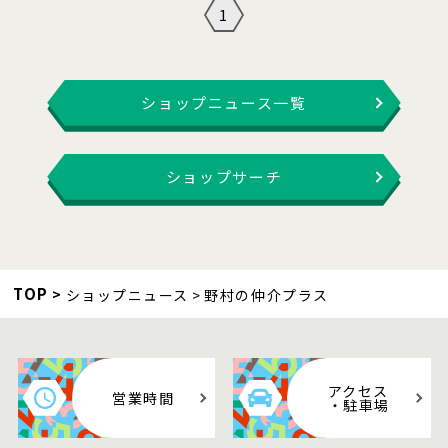
1
ショップニュース一覧
ショップサーチ
TOP
ショップニュース
野村の仲介プラス
アクセス
営業時間
・駐車場