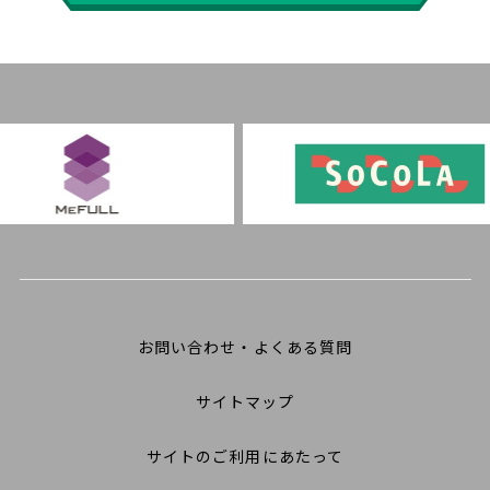
お問い合わせ・よくある質問
サイトマップ
サイトのご利用にあたって