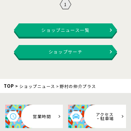
1
ショップニュース一覧
ショップサーチ
TOP
ショップニュース
野村の仲介プラス
アクセス
営業時間
・駐車場