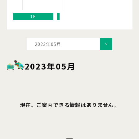
1F
2023年05月
2023年05月
現在、ご案内できる情報はありません。