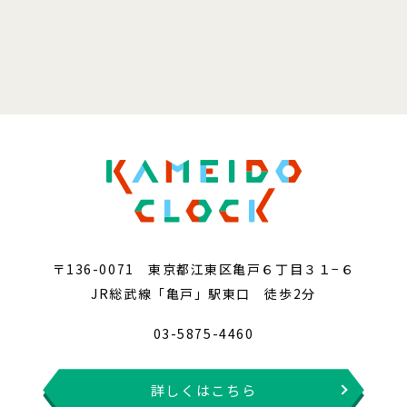
〒136-0071 東京都江東区亀戸６丁目３１−６
JR総武線「亀戸」駅東口 徒歩2分
03-5875-4460
詳しくはこちら