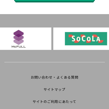
お問い合わせ・よくある質問
サイトマップ
サイトのご利用にあたって