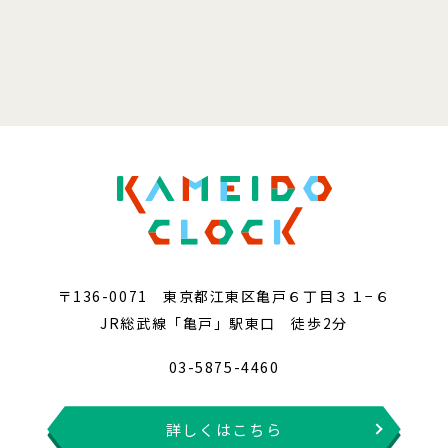
〒136-0071 東京都江東区亀戸６丁目３１−６
JR総武線「亀戸」駅東口 徒歩2分
03-5875-4460
詳しくはこちら