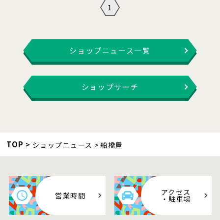
1
ショップニュース一覧
ショップサーチ
TOP
ショップニュース
船橋屋
アクセス
営業時間
・駐車場