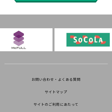
お問い合わせ・よくある質問
サイトマップ
サイトのご利用にあたって