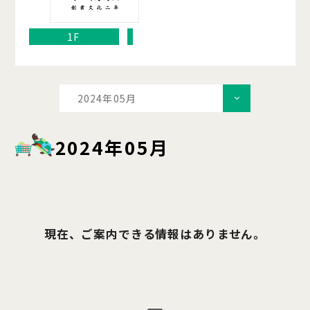
1F
2024年05月
2024年05月
現在、ご案内できる情報はありません。