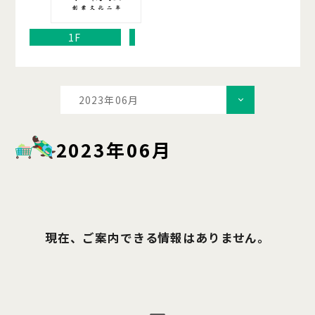
1F
2023年06月
2023年06月
現在、ご案内できる情報はありません。