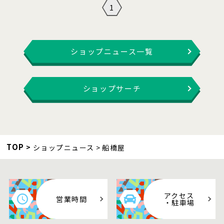
1
ショップニュース一覧
ショップサーチ
TOP
ショップニュース
船橋屋
アクセス
営業時間
・駐車場