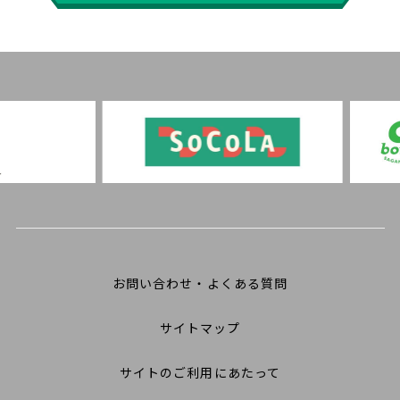
お問い合わせ・よくある質問
サイトマップ
サイトのご利用にあたって