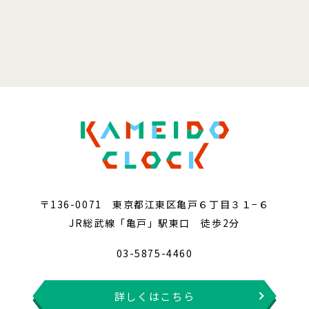
〒136-0071 東京都江東区亀戸６丁目３１−６
JR総武線「亀戸」駅東口 徒歩2分
03-5875-4460
詳しくはこちら