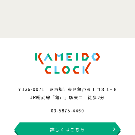
〒136-0071 東京都江東区亀戸６丁目３１−６
JR総武線「亀戸」駅東口 徒歩2分
03-5875-4460
詳しくはこちら