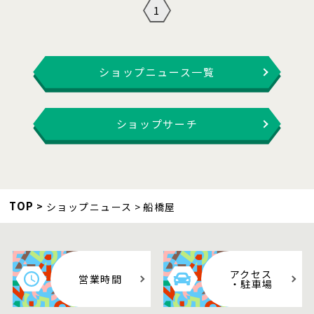
1
ショップニュース一覧
ショップサーチ
TOP
ショップニュース
船橋屋
アクセス
営業時間
・駐車場