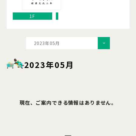
1F
2023年05月
2023年05月
現在、ご案内できる情報はありません。