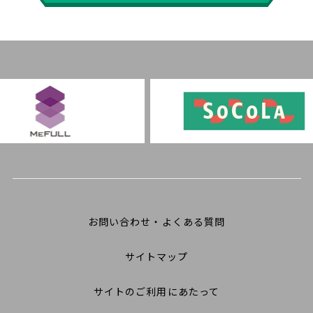
お問い合わせ・よくある質問
サイトマップ
サイトのご利用にあたって