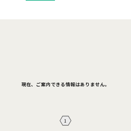
現在、ご案内できる情報はありません。
1