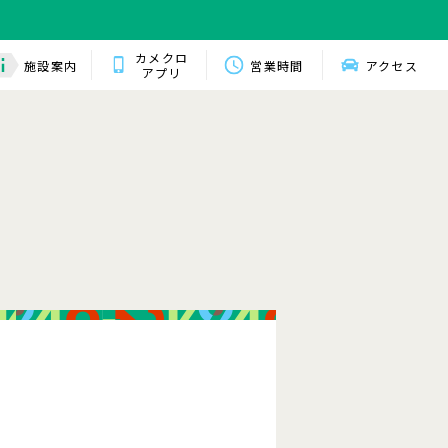
カメクロ
施設案内
営業時間
アクセス
アプリ