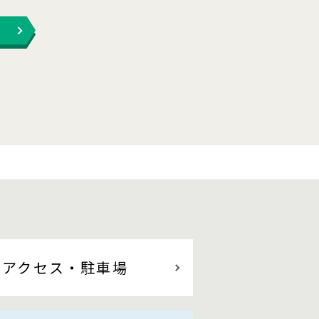
アクセス
・駐車場