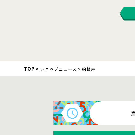
TOP
ショップニュース
船橋屋