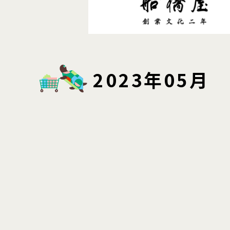
2023年05月