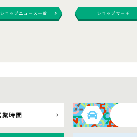
ショップニュース一覧
ショップサーチ
営業時間