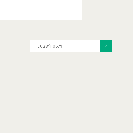
2023年05月