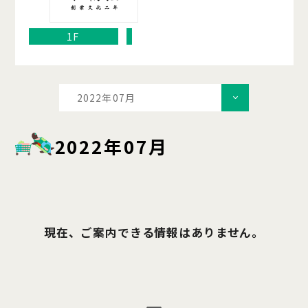
1F
2022年07月
2022年07月
現在、ご案内できる情報はありません。