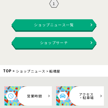
1
ショップニュース一覧
ショップサーチ
TOP
ショップニュース
船橋屋
アクセス
営業時間
・駐車場