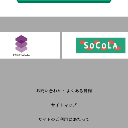
お問い合わせ・よくある質問
サイトマップ
サイトのご利用にあたって