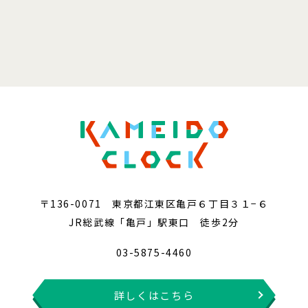
〒136-0071 東京都江東区亀戸６丁目３１−６
JR総武線「亀戸」駅東口 徒歩2分
03-5875-4460
詳しくはこちら