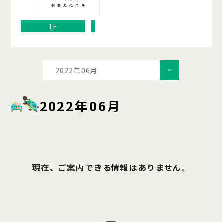
1F
2022年06月
2022年06月
現在、ご案内できる情報はありません。