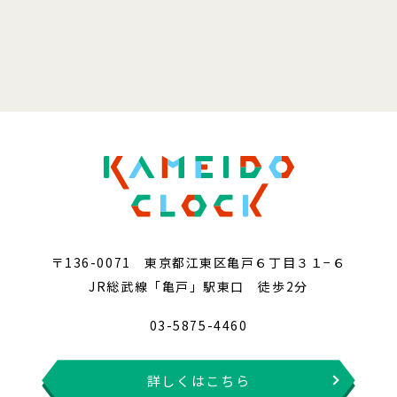
〒136-0071 東京都江東区亀戸６丁目３１−６
JR総武線「亀戸」駅東口 徒歩2分
03-5875-4460
詳しくはこちら