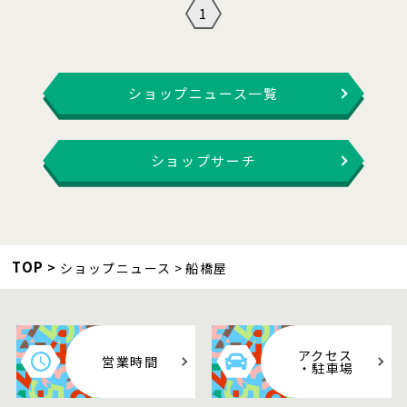
1
ショップニュース一覧
ショップサーチ
TOP
ショップニュース
船橋屋
アクセス
営業時間
・駐車場