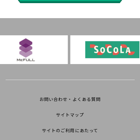
お問い合わせ・よくある質問
サイトマップ
サイトのご利用にあたって