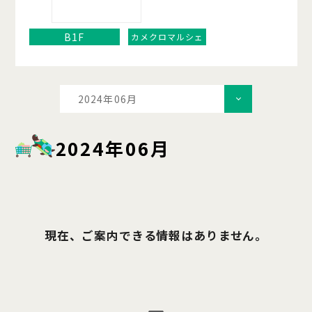
B1F
カメクロマルシェ
2024年06月
2024年06月
現在、ご案内できる情報はありません。