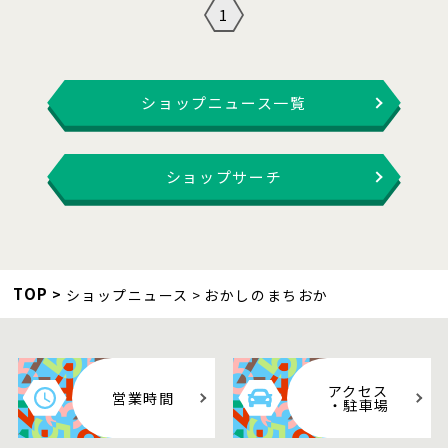
1
ショップニュース一覧
ショップサーチ
TOP
ショップニュース
おかしのまちおか
アクセス
営業時間
・駐車場