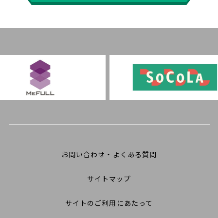
お問い合わせ・よくある質問
サイトマップ
サイトのご利用にあたって