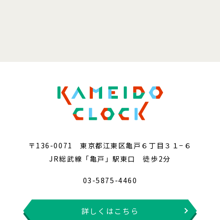
〒136-0071 東京都江東区亀戸６丁目３１−６
JR総武線「亀戸」駅東口 徒歩2分
03-5875-4460
詳しくはこちら