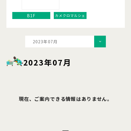
B1F
カメクロマルシェ
2023年07月
2023年07月
現在、ご案内できる情報はありません。