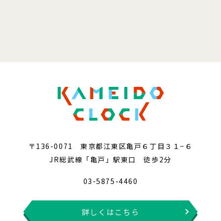
〒136-0071 東京都江東区亀戸６丁目３１−６
JR総武線「亀戸」駅東口 徒歩2分
03-5875-4460
詳しくはこちら