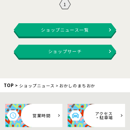
1
ショップニュース一覧
ショップサーチ
TOP
ショップニュース
おかしのまちおか
アクセス
営業時間
・駐車場