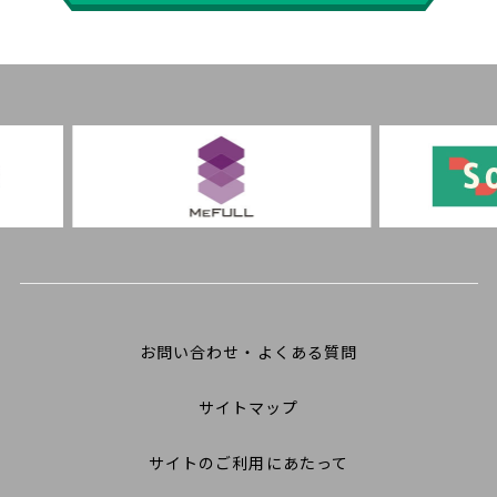
お問い合わせ・よくある質問
サイトマップ
サイトのご利用にあたって