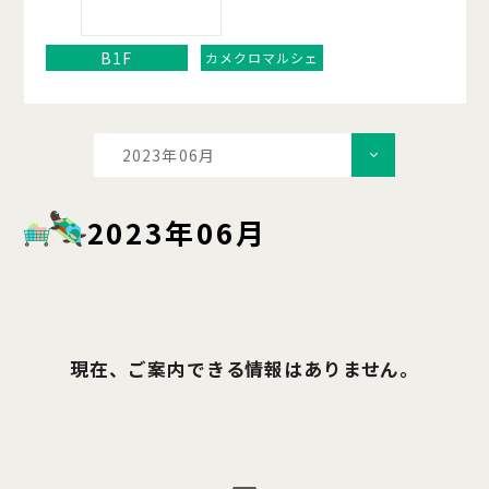
B1F
カメクロマルシェ
2023年06月
2023年06月
現在、ご案内できる情報はありません。