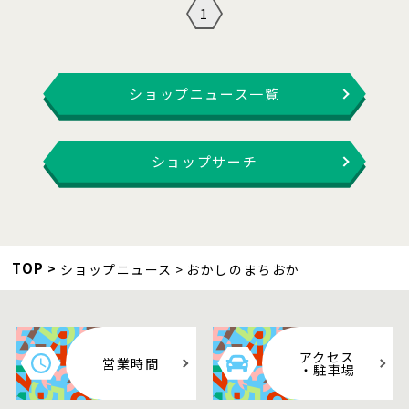
1
ショップニュース一覧
ショップサーチ
TOP
ショップニュース
おかしのまちおか
アクセス
営業時間
・駐車場