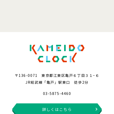
〒136-0071 東京都江東区亀戸６丁目３１−６
JR総武線「亀戸」駅東口 徒歩2分
03-5875-4460
詳しくはこちら