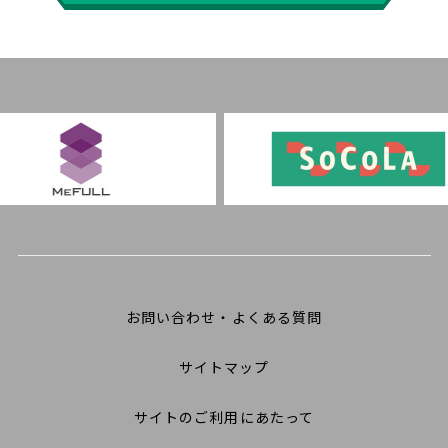
お問い合わせ・よくある質問
サイトマップ
サイトのご利用にあたって