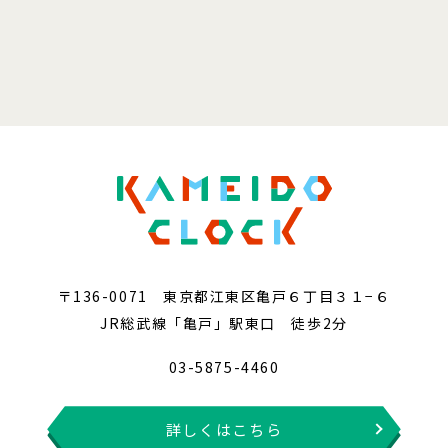
〒136-0071 東京都江東区亀戸６丁目３１−６
JR総武線「亀戸」駅東口 徒歩2分
03-5875-4460
詳しくはこちら