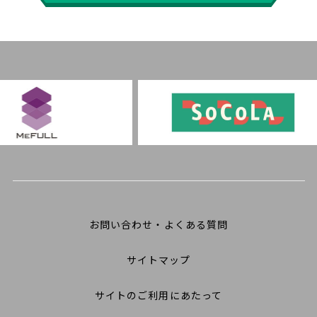
お問い合わせ・よくある質問
サイトマップ
サイトのご利用にあたって