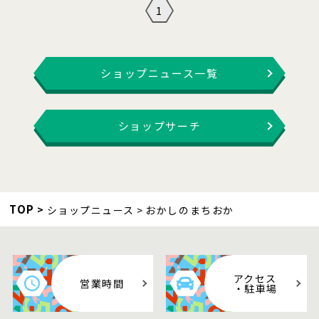
1
ショップニュース一覧
ショップサーチ
TOP
ショップニュース
おかしのまちおか
アクセス
営業時間
・駐車場