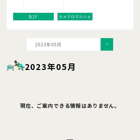
B1F
カメクロマルシェ
2023年05月
2023年05月
現在、ご案内できる情報はありません。