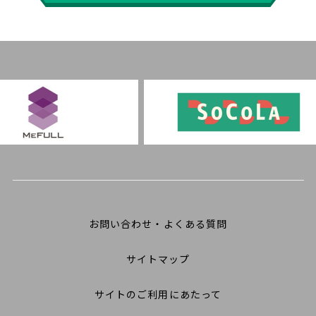
お問い合わせ・よくある質問
サイトマップ
サイトのご利用にあたって