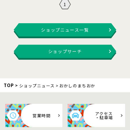
1
ショップニュース一覧
ショップサーチ
TOP
ショップニュース
おかしのまちおか
アクセス
営業時間
・駐車場