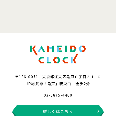
〒136-0071 東京都江東区亀戸６丁目３１−６
JR総武線「亀戸」駅東口 徒歩2分
03-5875-4460
詳しくはこちら