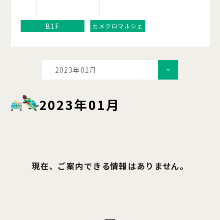
B1F
カメクロマルシェ
2023年01月
2023年01月
現在、ご案内できる情報はありません。