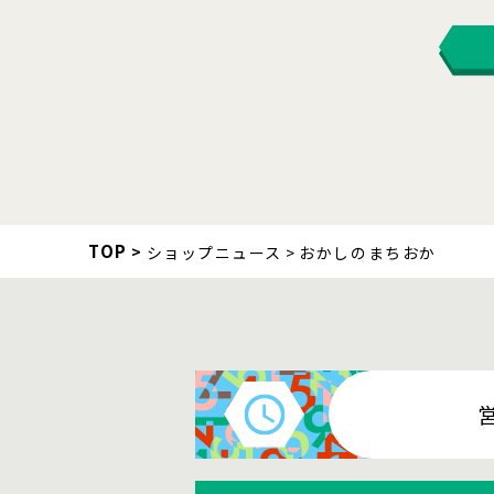
TOP
ショップニュース
おかしのまちおか