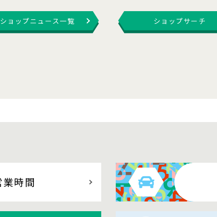
ショップニュース一覧
ショップサーチ
営業時間