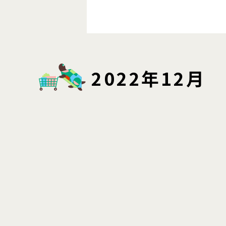
2022年12月