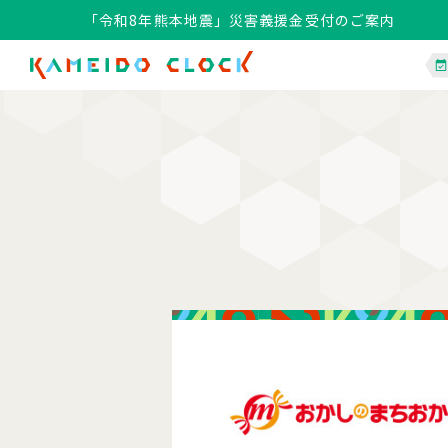
「令和8年熊本地震」災害義援金受付のご案内