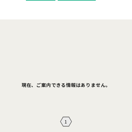
現在、ご案内できる情報はありません。
1