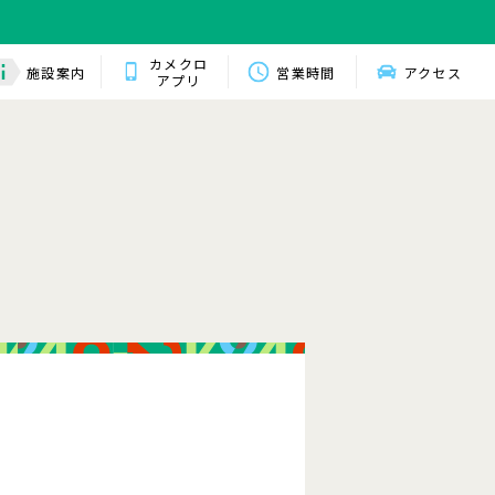
カメクロ
施設案内
営業時間
アクセス
アプリ