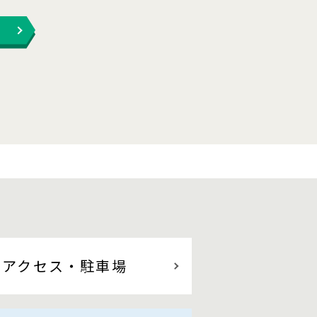
アクセス
・駐車場