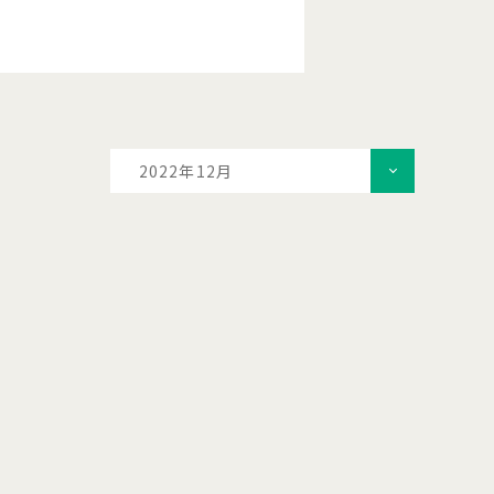
2022年12月