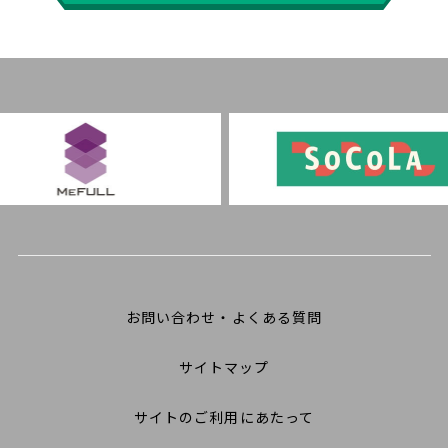
お問い合わせ・よくある質問
サイトマップ
サイトのご利用にあたって