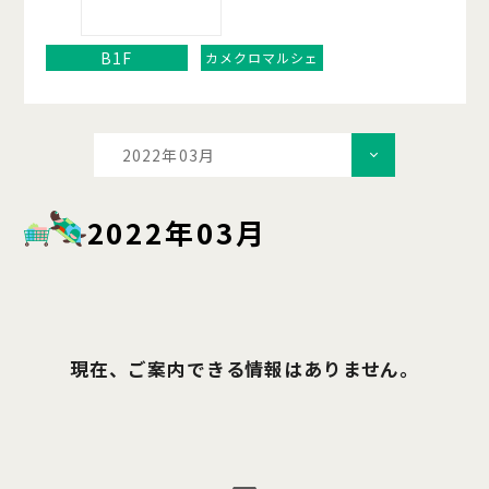
B1F
カメクロマルシェ
2022年03月
2022年03月
現在、ご案内できる情報はありません。