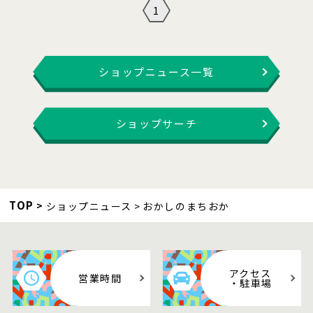
1
ショップニュース一覧
ショップサーチ
TOP
ショップニュース
おかしのまちおか
アクセス
営業時間
・駐車場