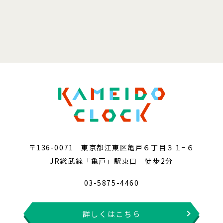
〒136-0071 東京都江東区亀戸６丁目３１−６
JR総武線「亀戸」駅東口 徒歩2分
03-5875-4460
詳しくはこちら