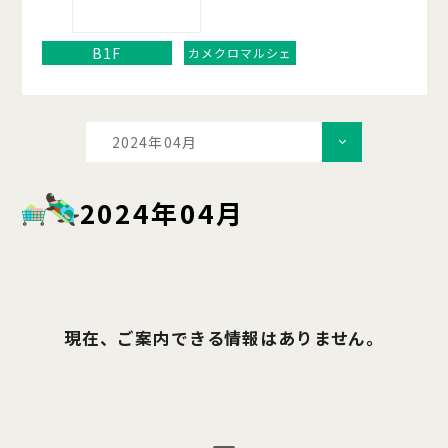
B1F
カメクロマルシェ
2024年04月
2024年04月
現在、ご案内できる情報はありません。