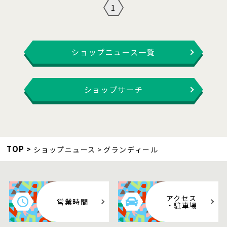
1
ショップニュース一覧
ショップサーチ
TOP
ショップニュース
グランディール
アクセス
営業時間
・駐車場