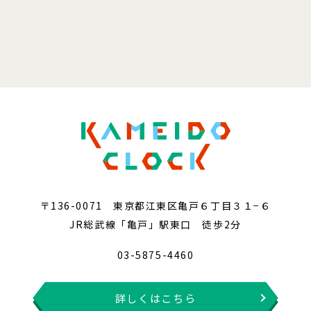
〒136-0071 東京都江東区亀戸６丁目３１−６
JR総武線「亀戸」駅東口 徒歩2分
03-5875-4460
詳しくはこちら