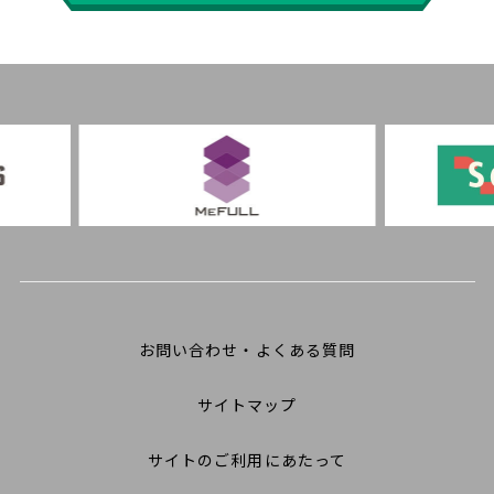
お問い合わせ・よくある質問
サイトマップ
サイトのご利用にあたって