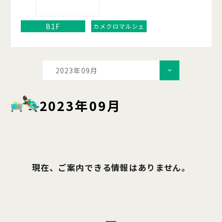
B1F
カメクロマルシェ
2023年09月
2023年09月
現在、ご案内できる情報はありません。