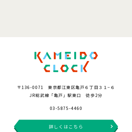
〒136-0071 東京都江東区亀戸６丁目３１−６
JR総武線「亀戸」駅東口 徒歩2分
03-5875-4460
詳しくはこちら