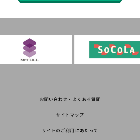
お問い合わせ・よくある質問
サイトマップ
サイトのご利用にあたって