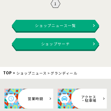
1
ショップニュース一覧
ショップサーチ
TOP
ショップニュース
グランディール
アクセス
営業時間
・駐車場