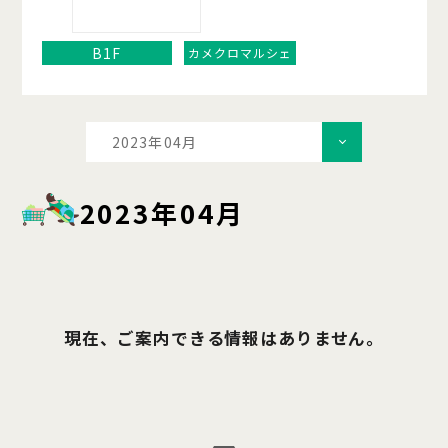
B1F
カメクロマルシェ
2023年04月
2023年04月
現在、ご案内できる情報はありません。