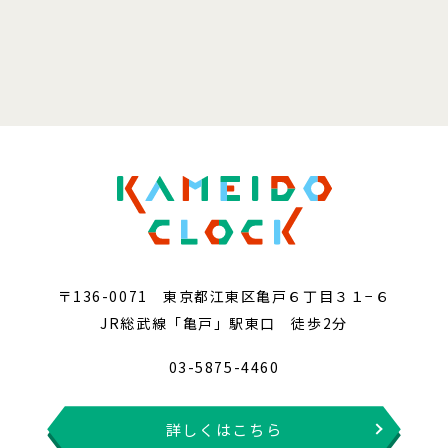
〒136-0071 東京都江東区亀戸６丁目３１−６
JR総武線「亀戸」駅東口 徒歩2分
03-5875-4460
詳しくはこちら