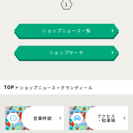
1
ショップニュース一覧
ショップサーチ
TOP
ショップニュース
グランディール
アクセス
営業時間
・駐車場