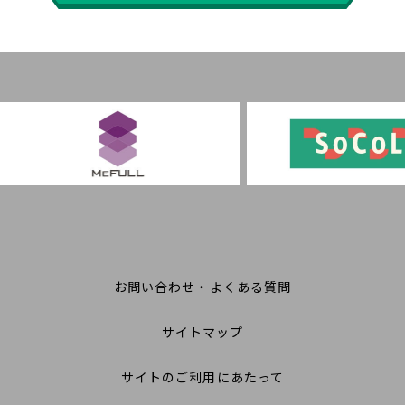
お問い合わせ・よくある質問
サイトマップ
サイトのご利用にあたって