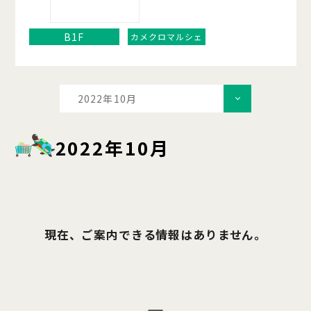
B1F
カメクロマルシェ
2022年10月
2022年10月
現在、ご案内できる情報はありません。