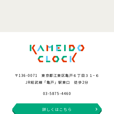
〒136-0071 東京都江東区亀戸６丁目３１−６
JR総武線「亀戸」駅東口 徒歩2分
03-5875-4460
詳しくはこちら