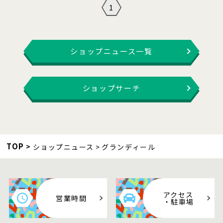
1
ショップニュース一覧
ショップサーチ
TOP
ショップニュース
グランディール
アクセス
営業時間
・駐車場