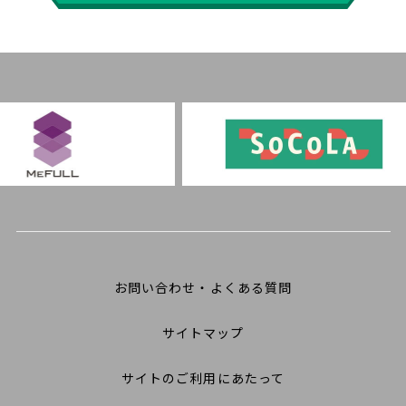
お問い合わせ・よくある質問
サイトマップ
サイトのご利用にあたって