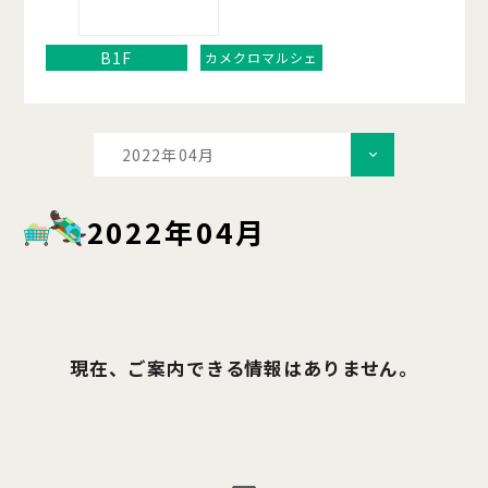
B1F
カメクロマルシェ
2022年04月
2022年04月
現在、ご案内できる情報はありません。