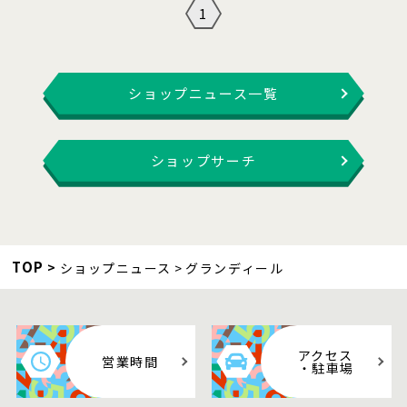
1
ショップニュース一覧
ショップサーチ
TOP
ショップニュース
グランディール
アクセス
営業時間
・駐車場