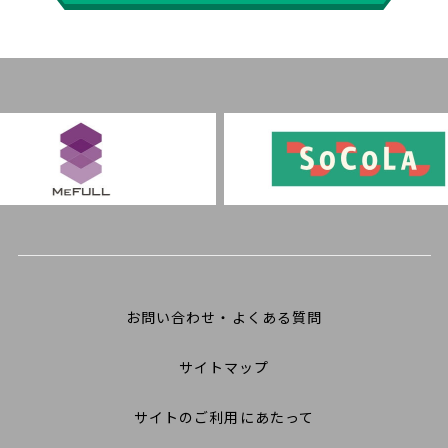
お問い合わせ・よくある質問
サイトマップ
サイトのご利用にあたって