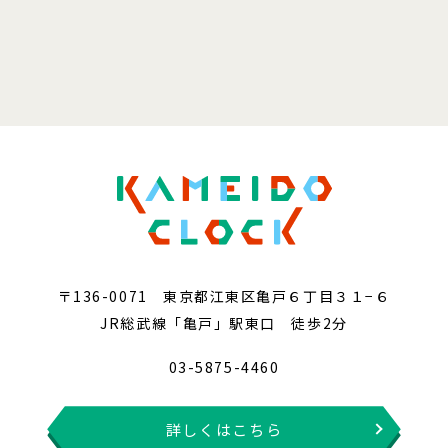
〒136-0071 東京都江東区亀戸６丁目３１−６
JR総武線「亀戸」駅東口 徒歩2分
03-5875-4460
詳しくはこちら