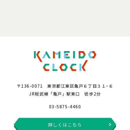
〒136-0071 東京都江東区亀戸６丁目３１−６
JR総武線「亀戸」駅東口 徒歩2分
03-5875-4460
詳しくはこちら