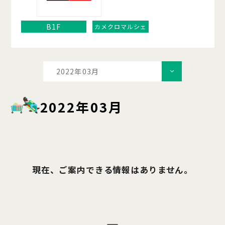
B1F
カメクロマルシェ
2022年03月
2022年03月
現在、ご案内できる情報はありません。