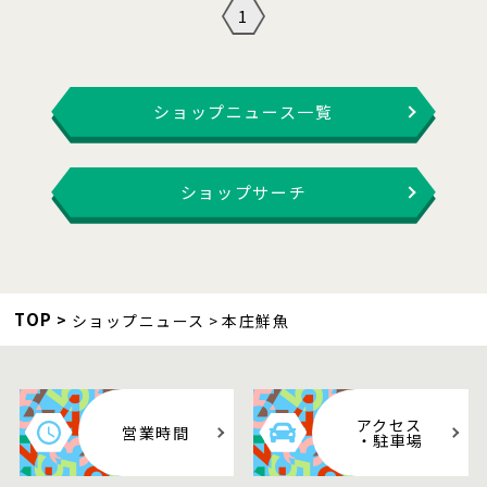
1
ショップニュース一覧
ショップサーチ
TOP
ショップニュース
本庄鮮魚
アクセス
営業時間
・駐車場