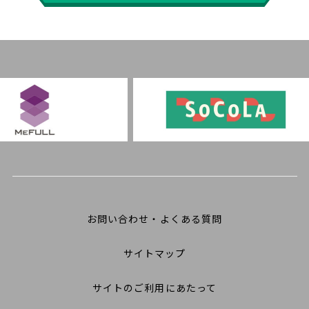
お問い合わせ・よくある質問
サイトマップ
サイトのご利用にあたって