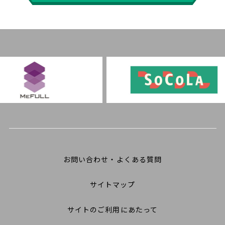
お問い合わせ・よくある質問
サイトマップ
サイトのご利用にあたって