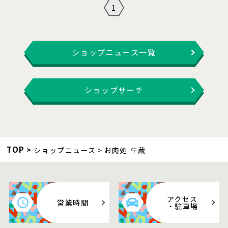
1
ショップニュース一覧
ショップサーチ
TOP
ショップニュース
お肉処 牛蔵
アクセス
営業時間
・駐車場