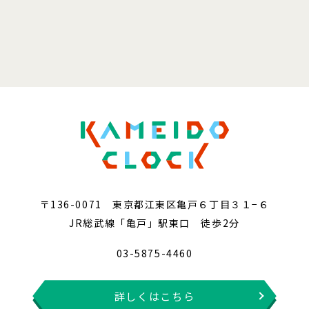
〒136-0071 東京都江東区亀戸６丁目３１−６
JR総武線「亀戸」駅東口 徒歩2分
03-5875-4460
詳しくはこちら