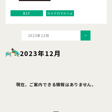
B1F
カメクロマルシェ
2023年12月
2023年12月
現在、ご案内できる情報はありません。