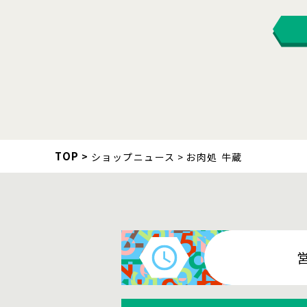
TOP
ショップニュース
お肉処 牛蔵