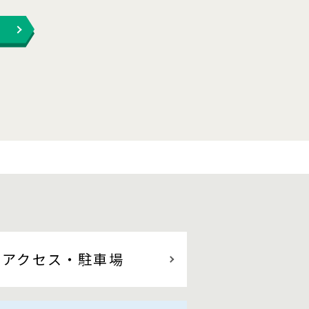
アクセス
・駐車場