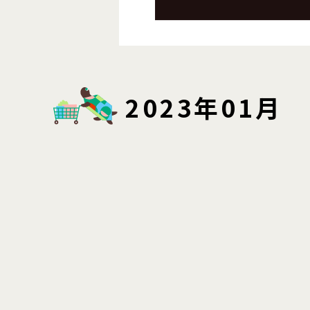
2023年01月