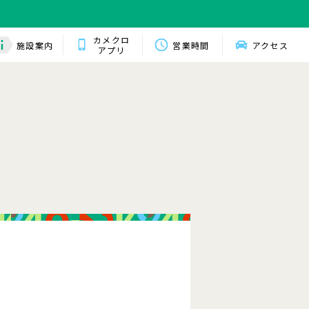
カメクロ
施設案内
営業時間
アクセス
アプリ