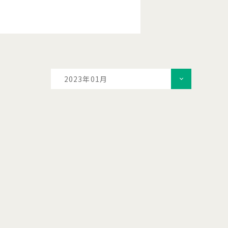
2023年01月