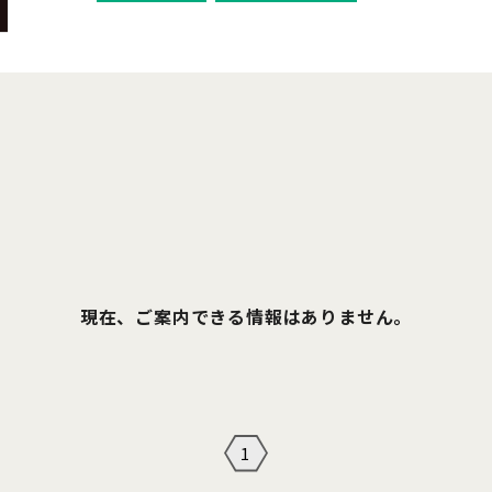
現在、ご案内できる情報はありません。
1