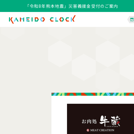
「令和8年熊本地震」災害義援金受付のご案内