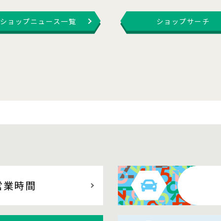
ショップニュース一覧
ショップサーチ
営業時間