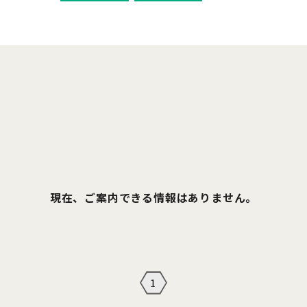
現在、ご案内できる情報はありません。
1