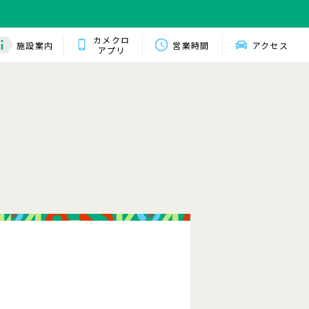
カメクロ
施設案内
営業時間
アクセス
アプリ