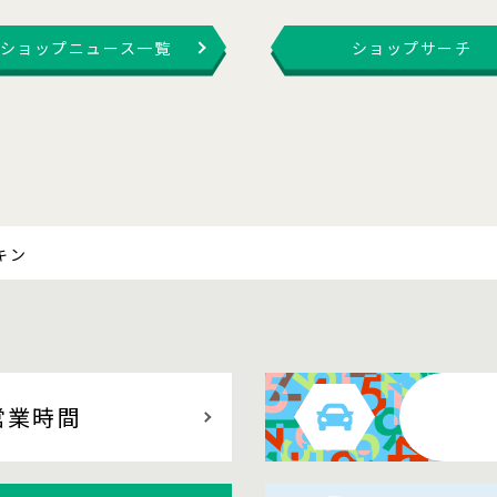
ショップニュース一覧
ショップサーチ
キン
営業時間