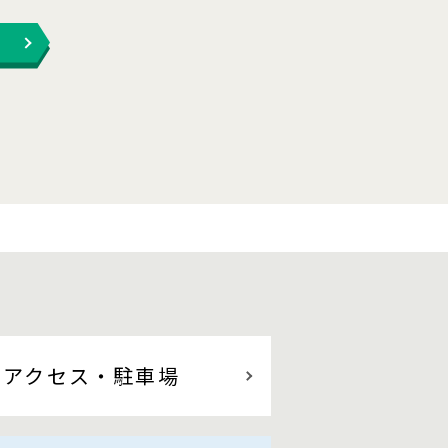
アクセス
・駐車場