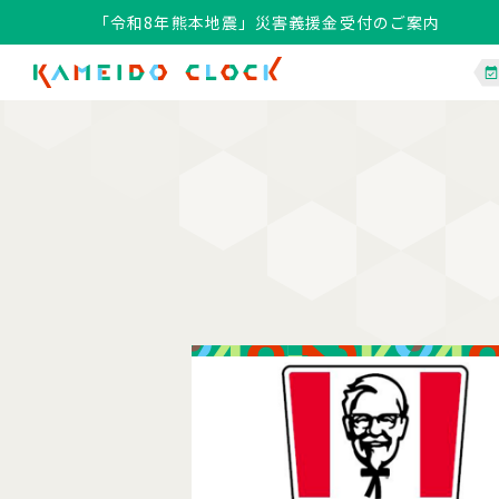
「令和8年熊本地震」災害義援金受付のご案内