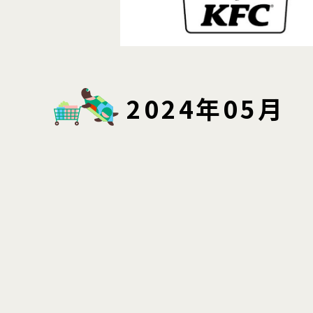
2024年05月