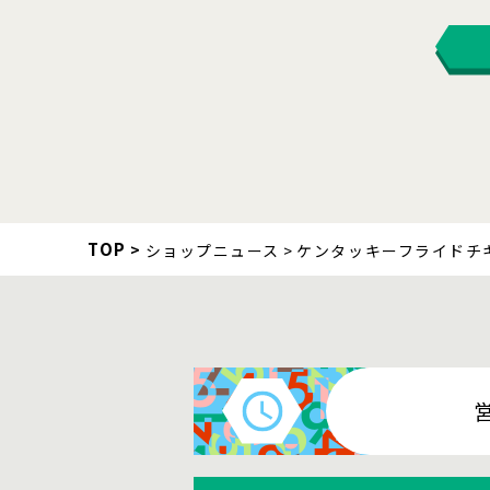
TOP
ショップニュース
ケンタッキーフライドチ