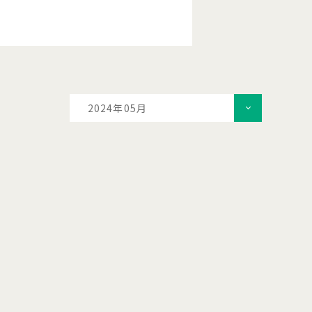
2024年05月