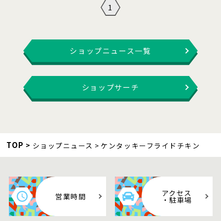
1
ショップニュース一覧
ショップサーチ
TOP
ショップニュース
ケンタッキーフライドチキン
アクセス
営業時間
・駐車場