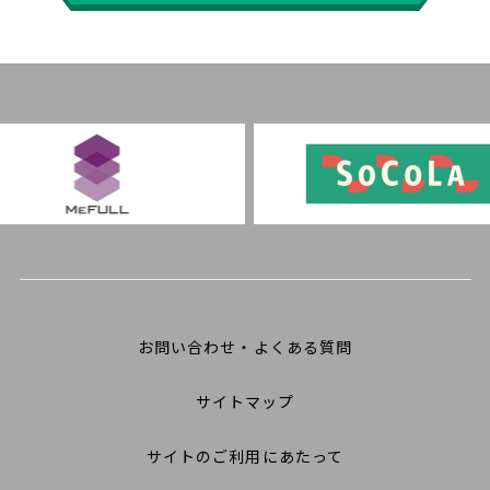
お問い合わせ・よくある質問
サイトマップ
サイトのご利用にあたって