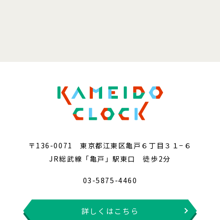
〒136-0071 東京都江東区亀戸６丁目３１−６
JR総武線「亀戸」駅東口 徒歩2分
03-5875-4460
詳しくはこちら