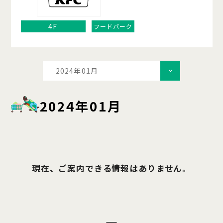
4F
フードパーク
2024年01月
2024年01月
現在、ご案内できる情報はありません。