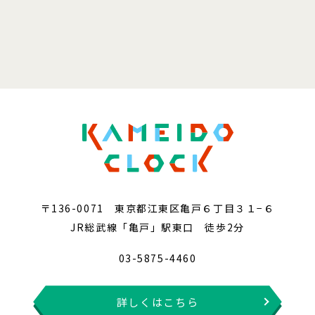
〒136-0071 東京都江東区亀戸６丁目３１−６
JR総武線「亀戸」駅東口 徒歩2分
03-5875-4460
詳しくはこちら