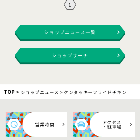
1
ショップニュース一覧
ショップサーチ
TOP
ショップニュース
ケンタッキーフライドチキン
アクセス
営業時間
・駐車場