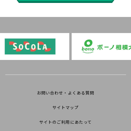
お問い合わせ・よくある質問
サイトマップ
サイトのご利用にあたって