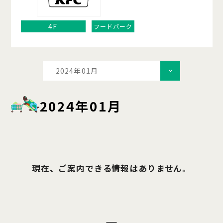
4F
フードパーク
2024年01月
2024年01月
現在、ご案内できる情報はありません。