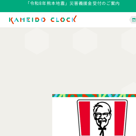
「令和8年熊本地震」災害義援金受付のご案内