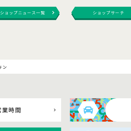
ショップニュース一覧
ショップサーチ
キン
営業時間