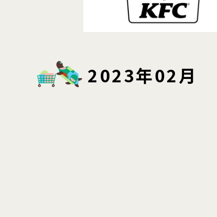
2023年02月