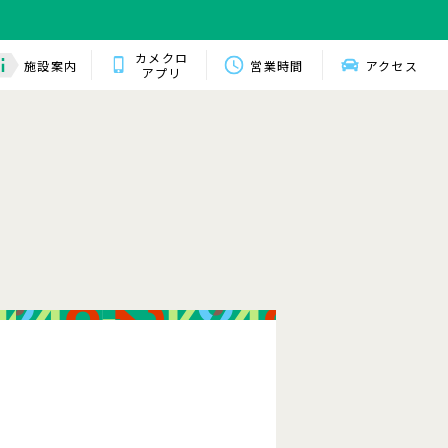
カメクロ
施設案内
営業時間
アクセス
アプリ