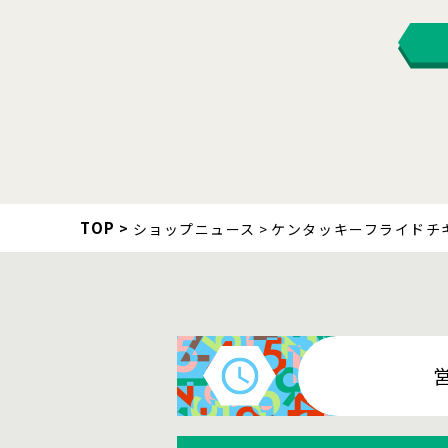
TOP
ショップニュース
ケンタッキーフライドチ