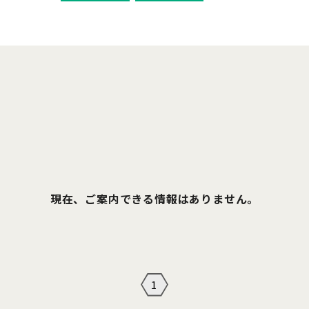
現在、ご案内できる情報はありません。
1