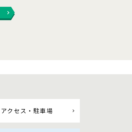
アクセス
・駐車場