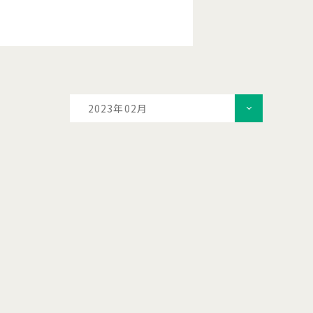
2023年02月