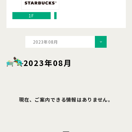
1F
2023年08月
2023年08月
現在、ご案内できる情報はありません。