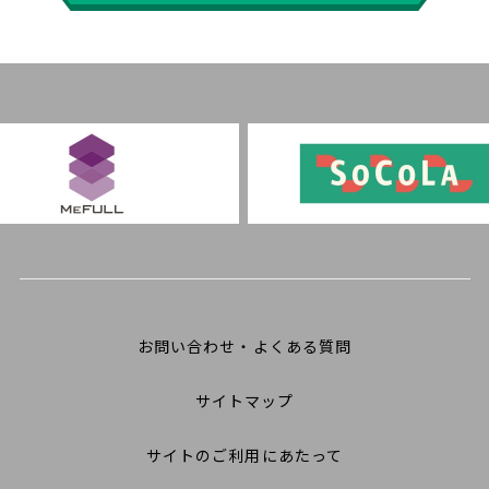
お問い合わせ・よくある質問
サイトマップ
サイトのご利用にあたって