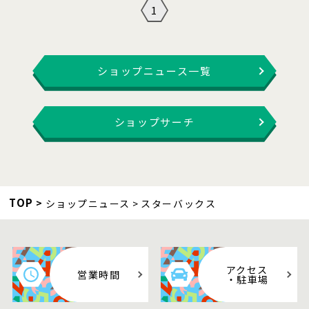
1
ショップニュース一覧
ショップサーチ
TOP
ショップニュース
スターバックス
アクセス
営業時間
・駐車場