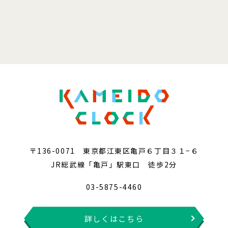
〒136-0071 東京都江東区亀戸６丁目３１−６
JR総武線「亀戸」駅東口 徒歩2分
03-5875-4460
詳しくはこちら