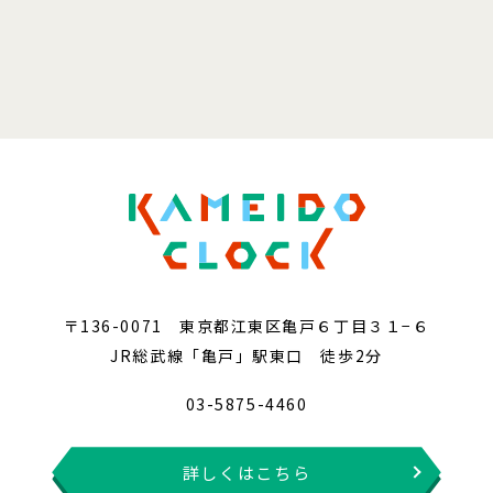
〒136-0071 東京都江東区亀戸６丁目３１−６
JR総武線「亀戸」駅東口 徒歩2分
03-5875-4460
詳しくはこちら