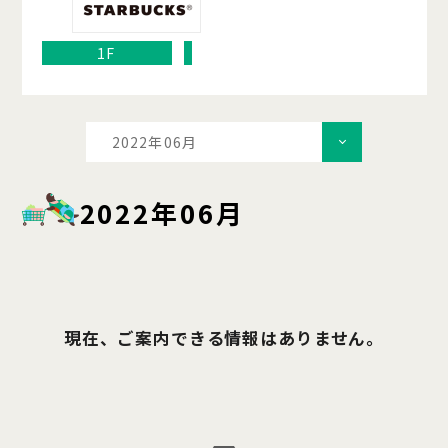
1F
2022年06月
2022年06月
現在、ご案内できる情報はありません。