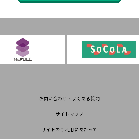
お問い合わせ・よくある質問
サイトマップ
サイトのご利用にあたって