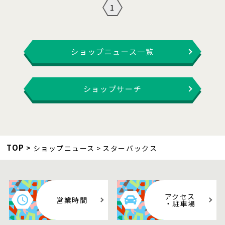
1
ショップニュース一覧
ショップサーチ
TOP
ショップニュース
スターバックス
アクセス
営業時間
・駐車場